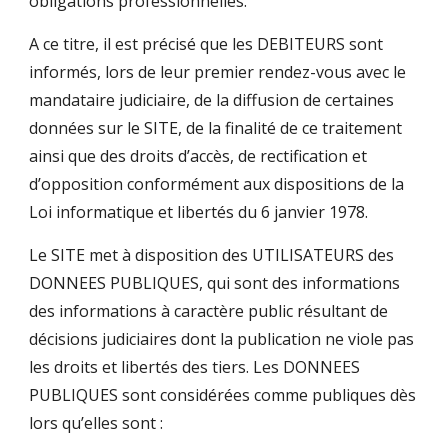
obligations professionnelles.
A ce titre, il est précisé que les DEBITEURS sont
informés, lors de leur premier rendez-vous avec le
mandataire judiciaire, de la diffusion de certaines
données sur le SITE, de la finalité de ce traitement
ainsi que des droits d’accès, de rectification et
d’opposition conformément aux dispositions de la
Loi informatique et libertés du 6 janvier 1978.
Le SITE met à disposition des UTILISATEURS des
DONNEES PUBLIQUES, qui sont des informations
des informations à caractère public résultant de
décisions judiciaires dont la publication ne viole pas
les droits et libertés des tiers. Les DONNEES
PUBLIQUES sont considérées comme publiques dès
lors qu’elles sont :