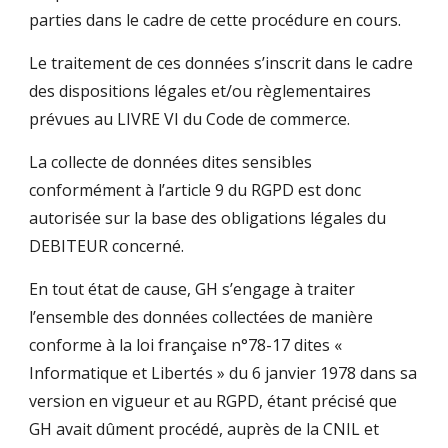
parties dans le cadre de cette procédure en cours.
Le traitement de ces données s’inscrit dans le cadre
des dispositions légales et/ou règlementaires
prévues au LIVRE VI du Code de commerce.
La collecte de données dites sensibles
conformément à l’article 9 du RGPD est donc
autorisée sur la base des obligations légales du
DEBITEUR concerné.
En tout état de cause, GH s’engage à traiter
l’ensemble des données collectées de manière
conforme à la loi française n°78-17 dites «
Informatique et Libertés » du 6 janvier 1978 dans sa
version en vigueur et au RGPD, étant précisé que
GH avait dûment procédé, auprès de la CNIL et