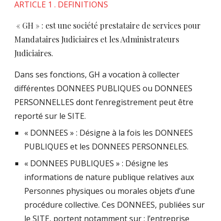
ARTICLE 1 . DEFINITIONS
« GH » : est une société prestataire de services pour
Mandataires Judiciaires et les Administrateurs
Judiciaires.
Dans ses fonctions, GH a vocation à collecter
différentes DONNEES PUBLIQUES ou DONNEES
PERSONNELLES dont l’enregistrement peut être
reporté sur le SITE.
« DONNEES » : Désigne à la fois les DONNEES
PUBLIQUES et les DONNEES PERSONNELES.
« DONNEES PUBLIQUES » : Désigne les
informations de nature publique relatives aux
Personnes physiques ou morales objets d’une
procédure collective. Ces DONNEES, publiées sur
le SITE, portent notamment sur : l’entreprise