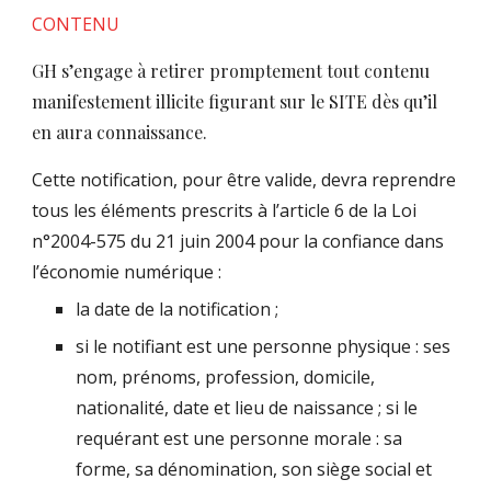
CONTENU
GH s’engage à retirer promptement tout contenu
manifestement illicite figurant sur le SITE dès qu’il
en aura connaissance.
Cette notification, pour être valide, devra reprendre
tous les éléments prescrits à l’article 6 de la Loi
n°2004-575 du 21 juin 2004 pour la confiance dans
l’économie numérique :
la date de la notification ;
si le notifiant est une personne physique : ses
nom, prénoms, profession, domicile,
nationalité, date et lieu de naissance ; si le
requérant est une personne morale : sa
forme, sa dénomination, son siège social et