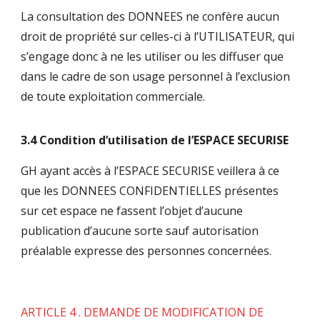
La consultation des DONNEES ne confère aucun
droit de propriété sur celles-ci à l’UTILISATEUR, qui
s’engage donc à ne les utiliser ou les diffuser que
dans le cadre de son usage personnel à l’exclusion
de toute exploitation commerciale.
3.4 Condition d’utilisation de l’ESPACE SECURISE
GH ayant accès à l’ESPACE SECURISE veillera à ce
que les DONNEES CONFIDENTIELLES présentes
sur cet espace ne fassent l’objet d’aucune
publication d’aucune sorte sauf autorisation
préalable expresse des personnes concernées.
ARTICLE 4 . DEMANDE DE MODIFICATION DE