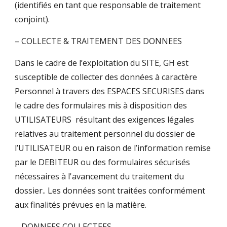
(identifiés en tant que responsable de traitement
conjoint).
– COLLECTE & TRAITEMENT DES DONNEES
Dans le cadre de l’exploitation du SITE, GH est
susceptible de collecter des données à caractère
Personnel à travers des ESPACES SECURISES dans
le cadre des formulaires mis à disposition des
UTILISATEURS résultant des exigences légales
relatives au traitement personnel du dossier de
l’UTILISATEUR ou en raison de l’information remise
par le DEBITEUR ou des formulaires sécurisés
nécessaires à l'avancement du traitement du
dossier.. Les données sont traitées conformément
aux finalités prévues en la matière.
– DONNEES COLLECTEES