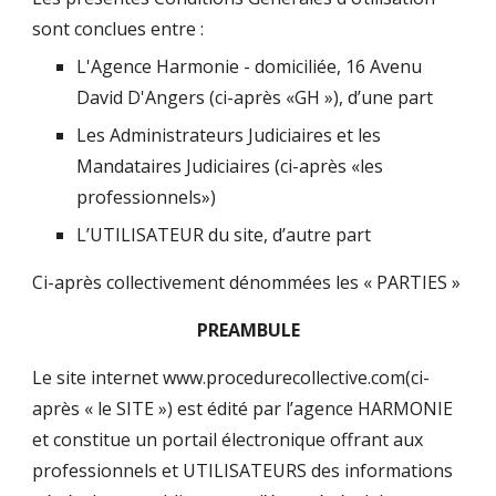
sont conclues entre :
L
'Agence Harmonie
- domiciliée,
16 Avenu
David D'Angers
(ci-après «GH »), d’une part
Les Administrateurs Judiciaires et les
Mandataires Judiciaires (ci-après «les
professionnels»)
L’UTILISATEUR du site, d’autre part
Ci-après collectivement dénommées les « PARTIES »
PREAMBULE
Le site internet www.procedurecollective.com(ci-
après « le SITE ») est édité par l’agence HARMONIE
et constitue un portail électronique offrant aux
professionnels et UTILISATEURS des informations