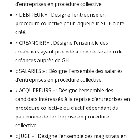
d’entreprises en procédure collective.
« DEBITEUR » : Désigne l’entreprise en
procédure collective pour laquelle le SITE a été
créé.
« CREANCIER » : Désigne l’ensemble des
créanciers ayant procédé à une déclaration de
créances auprès de GH.
« SALARIES » : Désigne l’ensemble des salariés
d’entreprises en procédure collective.
« ACQUEREURS » : Désigne l’ensemble des
candidats intéressés à la reprise d’entreprises en
procédure collective ou d’actif dépendant du
patrimoine de l’entreprise en procédure
collective.
« JUGE » : Désigne l’ensemble des magistrats en