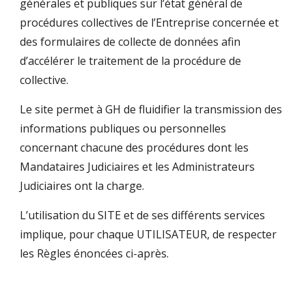
générales et publiques sur l’état général de
procédures collectives de l’Entreprise concernée
et
des formulaires de collecte de données afin
d’accélérer le traitement de la procédure de
collective.
Le site permet à GH de fluidifier la transmission des
informations publiques ou personnelles
concernant chacune des procédures dont les
Mandataires Judiciaires et les Administrateurs
Judiciaires ont la charge.
L’utilisation du SITE et de ses différents services
implique, pour chaque UTILISATEUR, de respecter
les Règles énoncées ci-après.