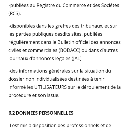
-publiées au Registre du Commerce et des Sociétés
(RCS),
-disponibles dans les greffes des tribunaux, et sur
les parties publiques desdits sites, publiées
régulièrement dans le Bulletin officiel des annonces
civiles et commerciales (BODACC) ou dans d’autres
journaux d’annonces légales (JAL)
-des informations générales sur la situation du
dossier non individualisées destinées à tenir
informé les UTILISATEURS sur le déroulement de la
procédure et son issue.
6.2 DONNEES PERSONNELLES
Il est mis à disposition des professionnels et de