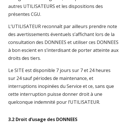
autres UTILISATEURS et les dispositions des
présentes CGU.
L’UTILISATEUR reconnaît par ailleurs prendre note
des avertissements éventuels s’affichant lors de la
consultation des DONNEES et utiliser ces DONNEES
à bon escient en s’interdisant de porter atteinte aux
droits des tiers.
Le SITE est disponible 7 jours sur 7 et 24 heures
sur 24 sauf périodes de maintenance, et
interruptions inopinées du Service et ce, sans que
cette interruption puisse donner droit à une
quelconque indemnité pour l’UTILISATEUR.
3.2 Droit d’usage des DONNEES