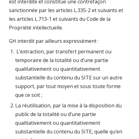
est interdite et constitue une contrefaçon
sanctionnée par les articles L.335-2 et suivants et
les articles L.713-1 et suivants du Code de la
Propriété intellectuelle.
GH interdit par ailleurs expressément :
L’extraction, par transfert permanent ou
temporaire de la totalité ou d’une partie
qualitativement ou quantitativement
substantielle du contenu du SITE sur un autre
support, par tout moyen et sous toute forme
que ce soit ;
La réutilisation, par la mise à la disposition du
public de la totalité ou d’une partie
qualitativement ou quantitativement
substantielle du contenu du SITE, quelle qu’en