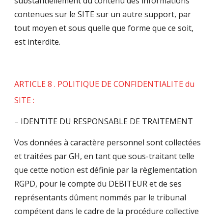
substantiellement du contenu des informations
contenues sur le SITE sur un autre support, par
tout moyen et sous quelle que forme que ce soit,
est interdite.
ARTICLE 8 . POLITIQUE DE CONFIDENTIALITE du
SITE :
– IDENTITE DU RESPONSABLE DE TRAITEMENT
Vos données à caractère personnel sont collectées
et traitées par GH, en tant que sous-traitant telle
que cette notion est définie par la règlementation
RGPD, pour le compte du DEBITEUR et de ses
représentants dûment nommés par le tribunal
compétent dans le cadre de la procédure collective