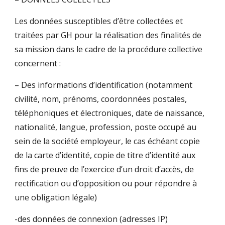
Les données susceptibles d’être collectées et
traitées par GH pour la réalisation des finalités de
sa mission dans le cadre de la procédure collective
concernent :
– Des informations d’identification (notamment
civilité, nom, prénoms, coordonnées postales,
téléphoniques et électroniques, date de naissance,
nationalité, langue, profession, poste occupé au
sein de la société employeur, le cas échéant copie
de la carte d’identité, copie de titre d’identité aux
fins de preuve de l’exercice d’un droit d’accès, de
rectification ou d’opposition ou pour répondre à
une obligation légale)
-des données de connexion (adresses IP)