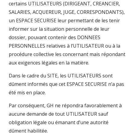
certains UTILISATEURS (DIRIGEANT, CREANCIER,
SALARIES, ACQUEREUR, JUGE, CORRESPONDANTS),
un ESPACE SECURISE leur permettant de les tenir
informer sur la situation personnelle de leur
dossier, pouvant contenir des DONNEES
PERSONNELLES relatives à l’UTILISATEUR ou à la
procédure collective les concernant mais répondant
aux exigences légales en la matière.
Dans le cadre du SITE, les UTILISATEURS sont
dûment informés que cet ESPACE SECURISE n’a pas
été mis en place.
Par conséquent, GH ne répondra favorablement à
aucune demande de tout UTILISATEUR sauf
obligation légale ou émanant d’une autorité
dûment habilitée.