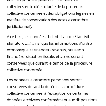
finalités pour lesquelles ces données sont
collectées et traitées (durée de la procédure
collective concernée et des obligations légales en
matière de conservation des actes à caractère
juridictionnel).
A ce titre, les données d’identification (Etat civil,
identité, etc…) ainsi que les informations d’ordre
économique et financier (revenus, situation
financière, situation fiscale, etc…) ne seront
conservées que durant le temps de la procédure
collective concernée.
Les données à caractère personnel seront
conservées durant la durée de la procédure
collective concernée, à l’exception de certaines
données archivées conformément aux dispositions