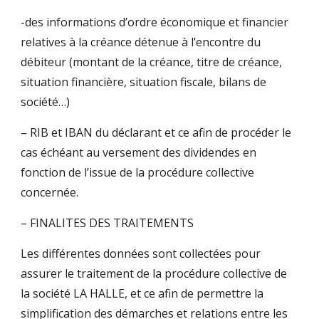
-des informations d’ordre économique et financier
relatives à la créance détenue à l’encontre du
débiteur (montant de la créance, titre de créance,
situation financière, situation fiscale, bilans de
société…)
– RIB et IBAN du déclarant et ce afin de procéder le
cas échéant au versement des dividendes en
fonction de l’issue de la procédure collective
concernée.
– FINALITES DES TRAITEMENTS
Les différentes données sont collectées pour
assurer le traitement de la procédure collective de
la société LA HALLE, et ce afin de permettre la
simplification des démarches et relations entre les