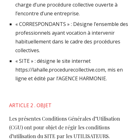
charge d’une procédure collective ouverte à
l’encontre d’une entreprise.
« CORRESPONDANTS » : Désigne l’ensemble des
professionnels ayant vocation à intervenir
habituellement dans le cadre des procédures
collectives.
« SITE » : désigne le site internet
https://lahalle.procedurecollective.com, mis en
ligne et édité par l’AGENCE HARMONIE.
ARTICLE 2 . OBJET
Les présentes Conditions Générales d’Utilisation
(CGU) ont pour objet de régir les conditions
d’utilisation du SITE par les UTILISATEURS.