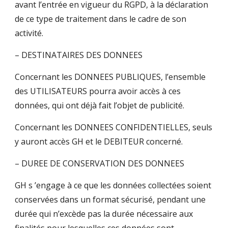
avant l’entrée en vigueur du RGPD, à la déclaration
de ce type de traitement dans le cadre de son
activité.
– DESTINATAIRES DES DONNEES
Concernant les DONNEES PUBLIQUES, l’ensemble
des UTILISATEURS pourra avoir accès à ces
données, qui ont déjà fait l’objet de publicité.
Concernant les DONNEES CONFIDENTIELLES, seuls
y auront accès GH et le DEBITEUR concerné.
– DUREE DE CONSERVATION DES DONNEES
GH s ’engage à ce que les données collectées soient
conservées dans un format sécurisé, pendant une
durée qui n’excède pas la durée nécessaire aux