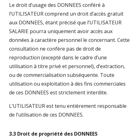
Le droit d’usage des DONNEES conféré à
l’UTILISATEUR comprend un droit d’accès gratuit
aux DONNEES, étant précisé que l’UTILISATEUR
SALARIE pourra uniquement avoir accès aux
données à caractère personnel le concernant. Cette
consultation ne confère pas de droit de
reproduction (excepté dans le cadre d’une
utilisation à titre privé et personnel), d’extraction,
ou de commercialisation subséquente. Toute
utilisation ou exploitation à des fins commerciales
de ces DONNEES est strictement interdite.
L’UTILISATEUR est tenu entièrement responsable
de l’utilisation de ces DONNEES.
3.3 Droit de propriété des DONNEES