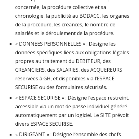
concernée, la procédure collective et sa
chronologie, la publicité au BODACC, les organes
de la procédure, les créances, le nombre de
salariés et le déroulement de la procédure.
« DONNEES PERSONNELLES » : Désigne les
données spécifiques liées aux obligations légales
propres au traitement du DEBITEUR, des
CREANCIERS, des SALARIES, des ACQUEREURS
réservées à GH, et disponibles via l’ESPACE
SECURISE ou des formulaires sécurisés.
« ESPACE SECURISE » : Désigne l’espace restreint,
accessible via un mot de passe individuel généré
automatiquement par un logiciel. Le SITE prévoit
divers ESPACE SECURISE.
« DIRIGEANT » : Désigne l’ensemble des chefs