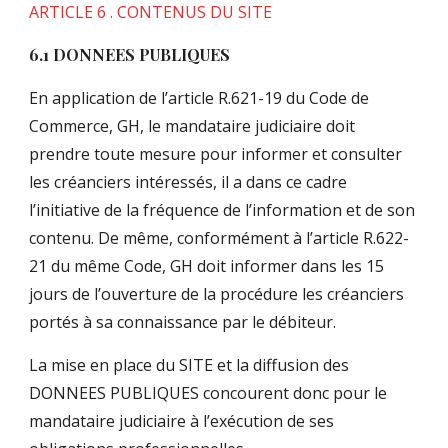
ARTICLE 6 . CONTENUS DU SITE
6.1 DONNEES PUBLIQUES
En application de l’article R.621-19 du Code de
Commerce, GH, le mandataire judiciaire doit
prendre toute mesure pour informer et consulter
les créanciers intéressés, il a dans ce cadre
l’initiative de la fréquence de l’information et de son
contenu. De même, conformément à l’article R.622-
21 du même Code, GH doit informer dans les 15
jours de l’ouverture de la procédure les créanciers
portés à sa connaissance par le débiteur.
La mise en place du SITE et la diffusion des
DONNEES PUBLIQUES concourent donc pour le
mandataire judiciaire à l’exécution de ses