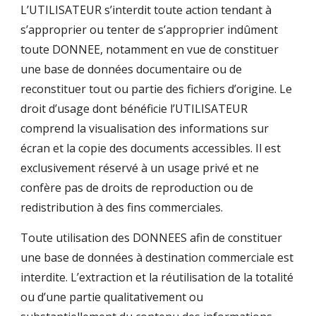
L’UTILISATEUR s’interdit toute action tendant à
s’approprier ou tenter de s’approprier indûment
toute DONNEE, notamment en vue de constituer
une base de données documentaire ou de
reconstituer tout ou partie des fichiers d’origine. Le
droit d’usage dont bénéficie l’UTILISATEUR
comprend la visualisation des informations sur
écran et la copie des documents accessibles. Il est
exclusivement réservé à un usage privé et ne
confère pas de droits de reproduction ou de
redistribution à des fins commerciales.
Toute utilisation des DONNEES afin de constituer
une base de données à destination commerciale est
interdite. L’extraction et la réutilisation de la totalité
ou d’une partie qualitativement ou