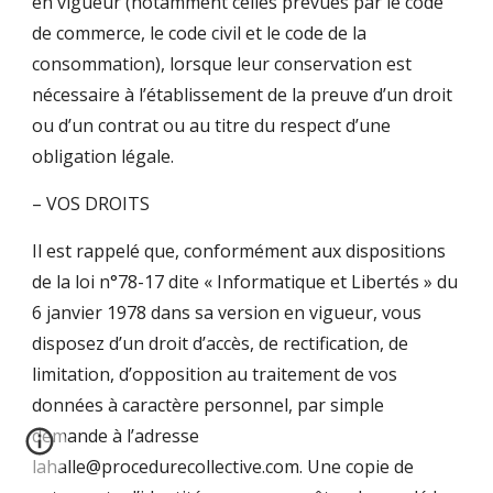
en vigueur (notamment celles prévues par le code
de commerce, le code civil et le code de la
consommation), lorsque leur conservation est
nécessaire à l’établissement de la preuve d’un droit
ou d’un contrat ou au titre du respect d’une
obligation légale.
– VOS DROITS
Il est rappelé que, conformément aux dispositions
de la loi n°78-17 dite « Informatique et Libertés » du
6 janvier 1978 dans sa version en vigueur, vous
disposez d’un droit d’accès, de rectification, de
limitation, d’opposition au traitement de vos
données à caractère personnel, par simple
demande à l’adresse
lahalle@procedurecollective.com. Une copie de