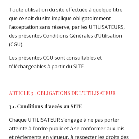
Toute utilisation du site effectuée à quelque titre
que ce soit du site implique obligatoirement
l’acceptation sans réserve, par les UTILISATEURS,
des présentes Conditions Générales d’Utilisation
(CGU).
Les présentes CGU sont consultables et
téléchargeables à partir du SITE.
ARTICLE 3 . OBLIGATIONS DE L’UTILISATEUR
3.1. Conditions d’accès au SITE
Chaque UTILISATEUR s’engage à ne pas porter
atteinte à l’ordre public et à se conformer aux lois
et règlements en vigueur, à respecter les droits des