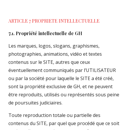
ARTICLE 7 PROPRIETE INTELLECTUELLE
7.1. Propriété intellectuelle de GH
Les marques, logos, slogans, graphismes,
photographies, animations, vidéo et textes
contenus sur le SITE, autres que ceux
éventuellement communiqués par l’UTILISATEUR
ou par la société pour laquelle le SITE a été créé,
sont la propriété exclusive de GH, et ne peuvent
être reproduits, utilisés ou représentés sous peine
de poursuites judiciaires.
Toute reproduction totale ou partielle des
contenus du SITE, par quel que procédé que ce soit