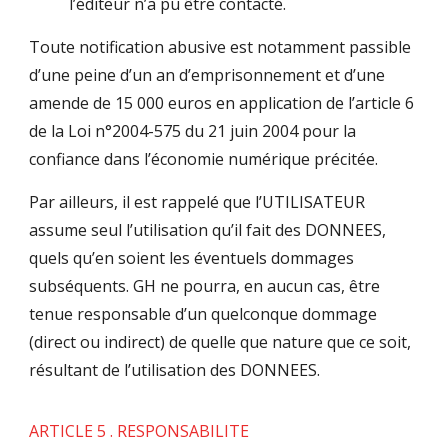
l’éditeur n’a pu être contacté.
Toute notification abusive est notamment passible
d’une peine d’un an d’emprisonnement et d’une
amende de 15 000 euros en application de l’article 6
de la Loi n°2004-575 du 21 juin 2004 pour la
confiance dans l’économie numérique précitée.
Par ailleurs, il est rappelé que l’UTILISATEUR
assume seul l’utilisation qu’il fait des DONNEES,
quels qu’en soient les éventuels dommages
subséquents. GH ne pourra, en aucun cas, être
tenue responsable d’un quelconque dommage
(direct ou indirect) de quelle que nature que ce soit,
résultant de l’utilisation des DONNEES.
ARTICLE 5 . RESPONSABILITE