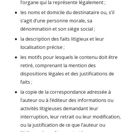
l’organe qui la représente légalement ;
les noms et domicile du destinataire ou, s’il
s’agit d’une personne morale, sa
dénomination et son siège social ;
la description des faits litigieux et leur
localisation précise ;
les motifs pour lesquels le contenu doit être
retiré, comprenant la mention des
dispositions légales
et des justifications de
faits ;
la copie de la correspondance adressée à
l’auteur ou à l’éditeur des informations ou
activités litigieuses demandant leur
interruption, leur retrait ou leur modification,
ou la justification de ce que l’auteur ou