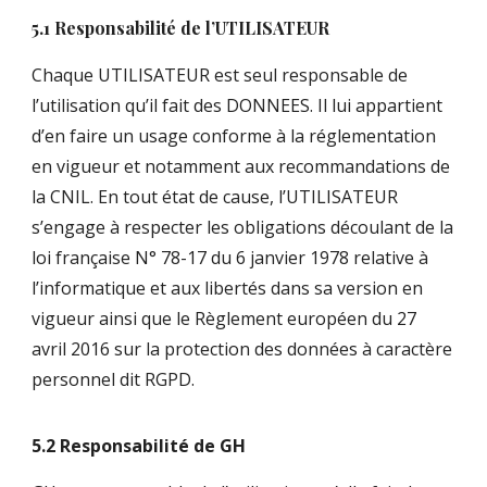
5.1 Responsabilité de l’UTILISATEUR
Chaque UTILISATEUR est seul responsable de
l’utilisation qu’il fait des DONNEES. Il lui appartient
d’en faire un usage conforme à la réglementation
en vigueur et notamment aux recommandations de
la CNIL. En tout état de cause, l’UTILISATEUR
s’engage à respecter les obligations découlant de la
loi française N° 78-17 du 6 janvier 1978 relative à
l’informatique et aux libertés dans sa version en
vigueur ainsi que le Règlement européen du 27
avril 2016 sur la protection des données à caractère
personnel dit RGPD.
5.2 Responsabilité de GH