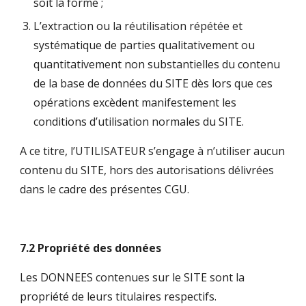
soit la forme ;
L’extraction ou la réutilisation répétée et
systématique de parties qualitativement ou
quantitativement non substantielles du contenu
de la base de données du SITE dès lors que ces
opérations excèdent manifestement les
conditions d’utilisation normales du SITE.
A ce titre, l’UTILISATEUR s’engage à n’utiliser aucun
contenu du SITE, hors des autorisations délivrées
dans le cadre des présentes CGU.
7.2 Propriété des données
Les DONNEES contenues sur le SITE sont la
propriété de leurs titulaires respectifs.