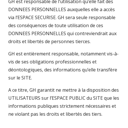
GH est responsable de l’utilisation qu’elle fait des
DONNEES PERSONNELLES auxquelles elle a accès
via l’ESPACE SECURISE. GH sera seule responsable
des conséquences de toute utilisation de ces
DONNEES PERSONNELLES qui contreviendrait aux
droits et libertés de personnes tierces.
GH est entièrement responsable, notamment vis-à-
vis de ses obligations professionnelles et
déontologiques, des informations qu’elle transfère
sur le SITE.
A ce titre, GH garantit ne mettre à la disposition des
UTILISATEURS sur l’ESPACE PUBLIC du SITE que les
informations publiques strictement nécessaires et
ne violant pas les droits et libertés des tiers.